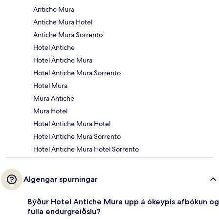
Antiche Mura
Antiche Mura Hotel
Antiche Mura Sorrento
Hotel Antiche
Hotel Antiche Mura
Hotel Antiche Mura Sorrento
Hotel Mura
Mura Antiche
Mura Hotel
Hotel Antiche Mura Hotel
Hotel Antiche Mura Sorrento
Hotel Antiche Mura Hotel Sorrento
Algengar spurningar
Býður Hotel Antiche Mura upp á ókeypis afbókun og
fulla endurgreiðslu?