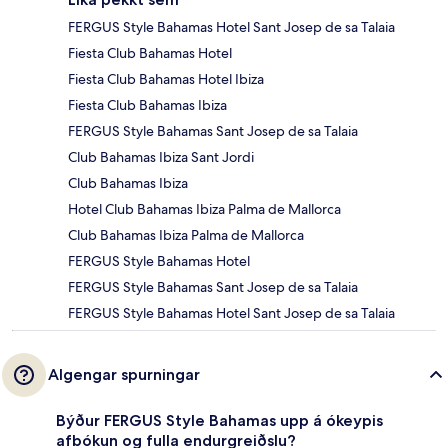
FERGUS Style Bahamas Hotel Sant Josep de sa Talaia
Fiesta Club Bahamas Hotel
Fiesta Club Bahamas Hotel Ibiza
Fiesta Club Bahamas Ibiza
FERGUS Style Bahamas Sant Josep de sa Talaia
Club Bahamas Ibiza Sant Jordi
Club Bahamas Ibiza
Hotel Club Bahamas Ibiza Palma de Mallorca
Club Bahamas Ibiza Palma de Mallorca
FERGUS Style Bahamas Hotel
FERGUS Style Bahamas Sant Josep de sa Talaia
FERGUS Style Bahamas Hotel Sant Josep de sa Talaia
Algengar spurningar
Býður FERGUS Style Bahamas upp á ókeypis
afbókun og fulla endurgreiðslu?