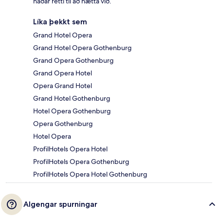
háðar rétti til að hætta við.
Líka þekkt sem
Grand Hotel Opera
Grand Hotel Opera Gothenburg
Grand Opera Gothenburg
Grand Opera Hotel
Opera Grand Hotel
Grand Hotel Gothenburg
Hotel Opera Gothenburg
Opera Gothenburg
Hotel Opera
ProfilHotels Opera Hotel
ProfilHotels Opera Gothenburg
ProfilHotels Opera Hotel Gothenburg
Algengar spurningar