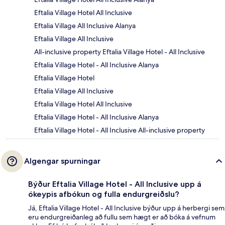
Eftalia Village Hotel All Inclusive
Eftalia Village All Inclusive Alanya
Eftalia Village All Inclusive
All-inclusive property Eftalia Village Hotel - All Inclusive
Eftalia Village Hotel - All Inclusive Alanya
Eftalia Village Hotel
Eftalia Village All Inclusive
Eftalia Village Hotel All Inclusive
Eftalia Village Hotel - All Inclusive Alanya
Eftalia Village Hotel - All Inclusive All-inclusive property
Algengar spurningar
Býður Eftalia Village Hotel - All Inclusive upp á
ókeypis afbókun og fulla endurgreiðslu?
Já, Eftalia Village Hotel - All Inclusive býður upp á herbergi sem
eru endurgreiðanleg að fullu sem hægt er að bóka á vefnum