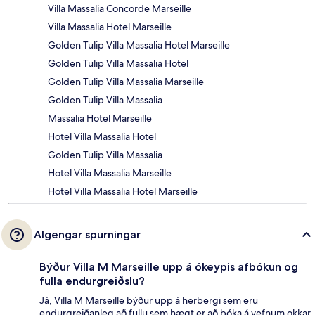
Villa Massalia Concorde Marseille
Villa Massalia Hotel Marseille
Golden Tulip Villa Massalia Hotel Marseille
Golden Tulip Villa Massalia Hotel
Golden Tulip Villa Massalia Marseille
Golden Tulip Villa Massalia
Massalia Hotel Marseille
Hotel Villa Massalia Hotel
Golden Tulip Villa Massalia
Hotel Villa Massalia Marseille
Hotel Villa Massalia Hotel Marseille
Algengar spurningar
Býður Villa M Marseille upp á ókeypis afbókun og
fulla endurgreiðslu?
Já, Villa M Marseille býður upp á herbergi sem eru
endurgreiðanleg að fullu sem hægt er að bóka á vefnum okkar.