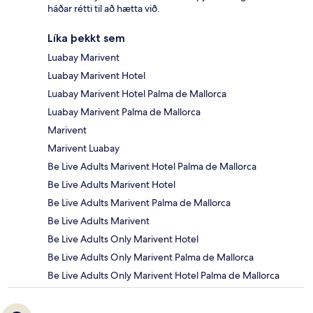
háðar rétti til að hætta við.
Líka þekkt sem
Luabay Marivent
Luabay Marivent Hotel
Luabay Marivent Hotel Palma de Mallorca
Luabay Marivent Palma de Mallorca
Marivent
Marivent Luabay
Be Live Adults Marivent Hotel Palma de Mallorca
Be Live Adults Marivent Hotel
Be Live Adults Marivent Palma de Mallorca
Be Live Adults Marivent
Be Live Adults Only Marivent Hotel
Be Live Adults Only Marivent Palma de Mallorca
Be Live Adults Only Marivent Hotel Palma de Mallorca