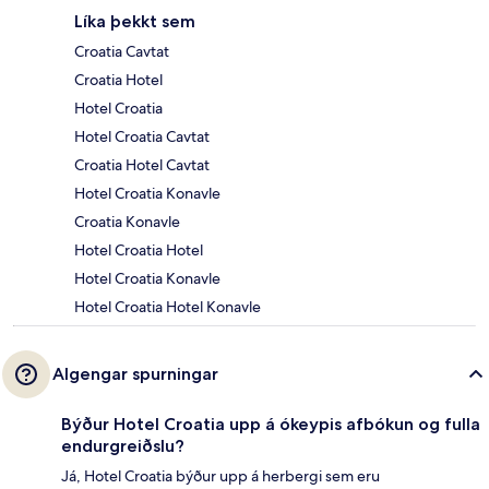
Líka þekkt sem
Croatia Cavtat
Croatia Hotel
Hotel Croatia
Hotel Croatia Cavtat
Croatia Hotel Cavtat
Hotel Croatia Konavle
Croatia Konavle
Hotel Croatia Hotel
Hotel Croatia Konavle
Hotel Croatia Hotel Konavle
Algengar spurningar
Býður Hotel Croatia upp á ókeypis afbókun og fulla
endurgreiðslu?
Já, Hotel Croatia býður upp á herbergi sem eru