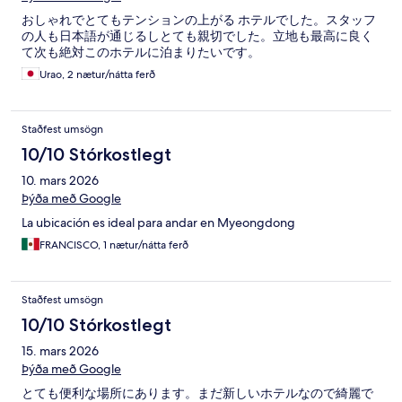
おしゃれでとてもテンションの上がる ホテルでした。スタッフ
の人も日本語が通じるしとても親切でした。立地も最高に良く
て次も絶対このホテルに泊まりたいです。
Urao, 2 nætur/nátta ferð
Staðfest umsögn
10/10 Stórkostlegt
10. mars 2026
Þýða með Google
La ubicación es ideal para andar en Myeongdong
FRANCISCO, 1 nætur/nátta ferð
Staðfest umsögn
10/10 Stórkostlegt
15. mars 2026
Þýða með Google
とても便利な場所にあります。まだ新しいホテルなので綺麗で