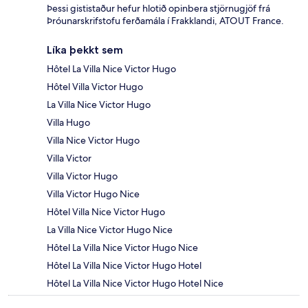
Þessi gististaður hefur hlotið opinbera stjörnugjöf frá
Þróunarskrifstofu ferðamála í Frakklandi, ATOUT France.
Líka þekkt sem
Hôtel La Villa Nice Victor Hugo
Hôtel Villa Victor Hugo
La Villa Nice Victor Hugo
Villa Hugo
Villa Nice Victor Hugo
Villa Victor
Villa Victor Hugo
Villa Victor Hugo Nice
Hôtel Villa Nice Victor Hugo
La Villa Nice Victor Hugo Nice
Hôtel La Villa Nice Victor Hugo Nice
Hôtel La Villa Nice Victor Hugo Hotel
Hôtel La Villa Nice Victor Hugo Hotel Nice