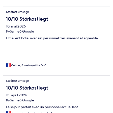
Staðfest umsögn
10/10 Stórkostlegt
10. maí 2026
Þýða með Google
Excellent hôtel avec un personnel très avenant et agréable.
Céline, 3 nætur/nátta ferð
Staðfest umsögn
10/10 Stórkostlegt
15. apríl 2026
Þýða með Google
Le séjour parfait avec un personnel accueillant