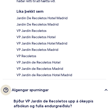
háðar rétti til að hætta við.
Líka þekkt sem
Jardin De Recoletos Hotel Madrid
Jardin De Recoletos Madrid
VP Jardín Recoletos
VP Jardín Recoletos Hotel
VP Jardín Recoletos Hotel Madrid
VP Jardín Recoletos Madrid
VP Recoletos
VP Jardín de Recoletos Hotel
VP Jardín de Recoletos Madrid
VP Jardín de Recoletos Hotel Madrid
Algengar spurningar
Býður VP Jardín de Recoletos upp á ókeypis
afbókun og fulla endurgreiðslu?