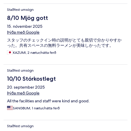
Staðfest umsögn
8/10 Mjög gott
15. nóvember 2025
Þýða með Google
スタッフのチェックイン時の説明がとても親切で分かりやすか
った。共有スペースの無料ラーメンが美味しかったです。
KAZUMI, 2 nætur/nátta ferð
Staðfest umsögn
10/10 Stórkostlegt
20. september 2025
Þýða með Google
All the facilities and staff were kind and good.
SANGBUM, 1 nætur/nátta ferð
Staðfest umsögn