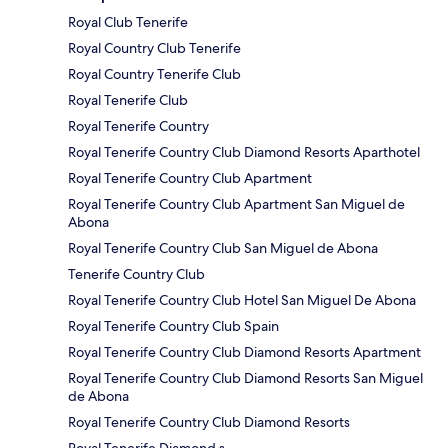
Royal Club Tenerife
Royal Country Club Tenerife
Royal Country Tenerife Club
Royal Tenerife Club
Royal Tenerife Country
Royal Tenerife Country Club Diamond Resorts Aparthotel
Royal Tenerife Country Club Apartment
Royal Tenerife Country Club Apartment San Miguel de
Abona
Royal Tenerife Country Club San Miguel de Abona
Tenerife Country Club
Royal Tenerife Country Club Hotel San Miguel De Abona
Royal Tenerife Country Club Spain
Royal Tenerife Country Club Diamond Resorts Apartment
Royal Tenerife Country Club Diamond Resorts San Miguel
de Abona
Royal Tenerife Country Club Diamond Resorts
Royal Tenerife Diamond s