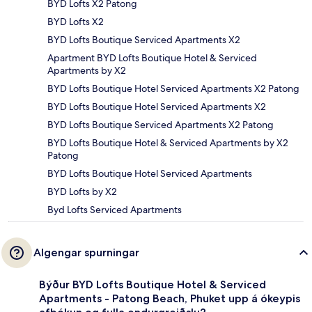
BYD Lofts X2 Patong
BYD Lofts X2
BYD Lofts Boutique Serviced Apartments X2
Apartment BYD Lofts Boutique Hotel & Serviced
Apartments by X2
BYD Lofts Boutique Hotel Serviced Apartments X2 Patong
BYD Lofts Boutique Hotel Serviced Apartments X2
BYD Lofts Boutique Serviced Apartments X2 Patong
BYD Lofts Boutique Hotel & Serviced Apartments by X2
Patong
BYD Lofts Boutique Hotel Serviced Apartments
BYD Lofts by X2
Byd Lofts Serviced Apartments
Algengar spurningar
Býður BYD Lofts Boutique Hotel & Serviced
Apartments - Patong Beach, Phuket upp á ókeypis