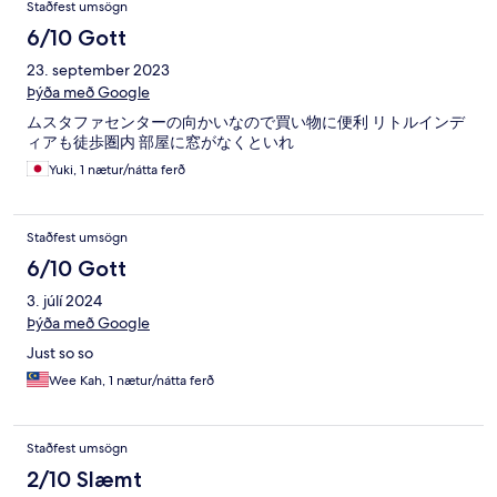
Staðfest umsögn
6/10 Gott
23. september 2023
Þýða með Google
ムスタファセンターの向かいなので買い物に便利 リトルインデ
ィアも徒歩圏内 部屋に窓がなくといれ
Yuki, 1 nætur/nátta ferð
Staðfest umsögn
6/10 Gott
3. júlí 2024
Þýða með Google
Just so so
Wee Kah, 1 nætur/nátta ferð
Staðfest umsögn
2/10 Slæmt