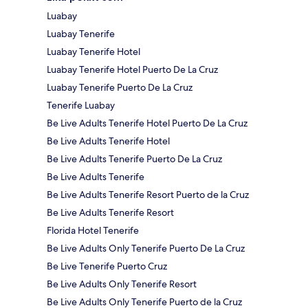
Luabay
Luabay Tenerife
Luabay Tenerife Hotel
Luabay Tenerife Hotel Puerto De La Cruz
Luabay Tenerife Puerto De La Cruz
Tenerife Luabay
Be Live Adults Tenerife Hotel Puerto De La Cruz
Be Live Adults Tenerife Hotel
Be Live Adults Tenerife Puerto De La Cruz
Be Live Adults Tenerife
Be Live Adults Tenerife Resort Puerto de la Cruz
Be Live Adults Tenerife Resort
Florida Hotel Tenerife
Be Live Adults Only Tenerife Puerto De La Cruz
Be Live Tenerife Puerto Cruz
Be Live Adults Only Tenerife Resort
Be Live Adults Only Tenerife Puerto de la Cruz