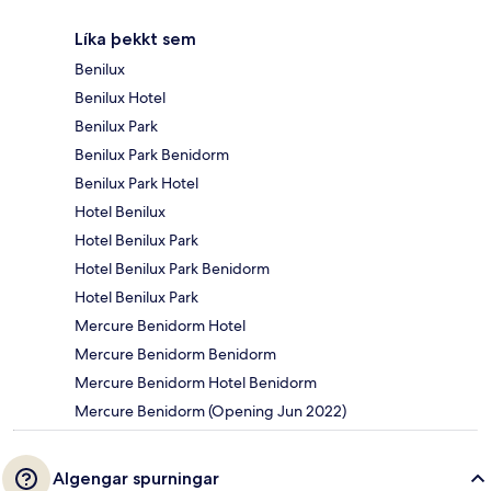
Líka þekkt sem
Benilux
Benilux Hotel
Benilux Park
Benilux Park Benidorm
Benilux Park Hotel
Hotel Benilux
Hotel Benilux Park
Hotel Benilux Park Benidorm
Hotel Benilux Park
Mercure Benidorm Hotel
Mercure Benidorm Benidorm
Mercure Benidorm Hotel Benidorm
Mercure Benidorm (Opening Jun 2022)
Algengar spurningar