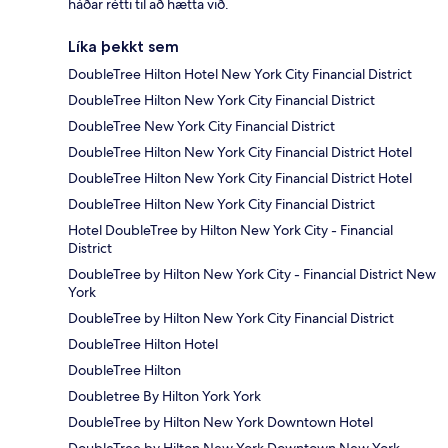
háðar rétti til að hætta við.
Líka þekkt sem
DoubleTree Hilton Hotel New York City Financial District
DoubleTree Hilton New York City Financial District
DoubleTree New York City Financial District
DoubleTree Hilton New York City Financial District Hotel
DoubleTree Hilton New York City Financial District Hotel
DoubleTree Hilton New York City Financial District
Hotel DoubleTree by Hilton New York City - Financial
District
DoubleTree by Hilton New York City - Financial District New
York
DoubleTree by Hilton New York City Financial District
DoubleTree Hilton Hotel
DoubleTree Hilton
Doubletree By Hilton York York
DoubleTree by Hilton New York Downtown Hotel