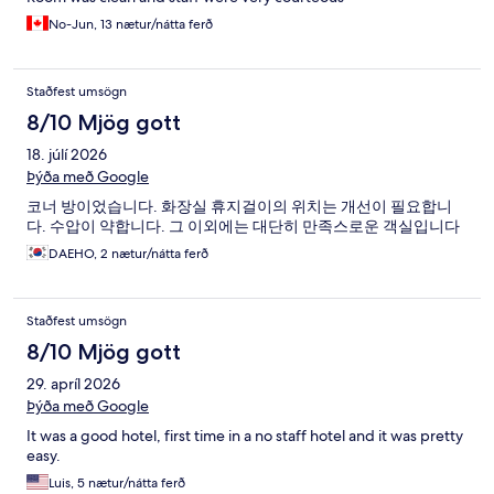
No-Jun, 13 nætur/nátta ferð
Staðfest umsögn
8/10 Mjög gott
18. júlí 2026
Þýða með Google
코너 방이었습니다. 화장실 휴지걸이의 위치는 개선이 필요합니
다. 수압이 약합니다. 그 이외에는 대단히 만족스로운 객실입니다
DAEHO, 2 nætur/nátta ferð
Staðfest umsögn
8/10 Mjög gott
29. apríl 2026
Þýða með Google
It was a good hotel, first time in a no staff hotel and it was pretty
easy.
Luis, 5 nætur/nátta ferð