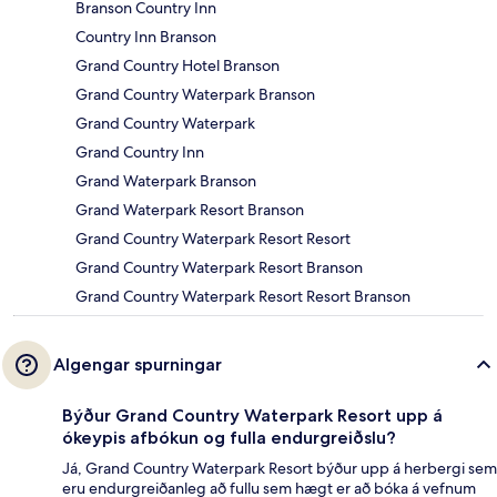
Branson Country Inn
Country Inn Branson
Grand Country Hotel Branson
Grand Country Waterpark Branson
Grand Country Waterpark
Grand Country Inn
Grand Waterpark Branson
Grand Waterpark Resort Branson
Grand Country Waterpark Resort Resort
Grand Country Waterpark Resort Branson
Grand Country Waterpark Resort Resort Branson
Algengar spurningar
Býður Grand Country Waterpark Resort upp á
ókeypis afbókun og fulla endurgreiðslu?
Já, Grand Country Waterpark Resort býður upp á herbergi sem
eru endurgreiðanleg að fullu sem hægt er að bóka á vefnum