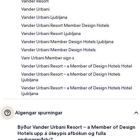
Vander Resort
Vander Urbani
Vander Urbani Ljubljana
Vander Urbani Resort Member Design Hotels
Vander Urbani Resort Ljubljana
Vander Urbani Member Design Hotels Ljubljana
Vander Urbani Member Design Hotels
Vanr Urbani Member sign s
Vander Urbani Resort – a Member of Design Hotels Hotel
Vander Urbani Resort – a Member of Design Hotels
Ljubljana
Vander Urbani Resort – a Member of Design Hotels Hotel
Ljubljana
Algengar spurningar
Býður Vander Urbani Resort – a Member of Design
Hotels upp á ókeypis afbókun og fulla
endurgreiðslu?