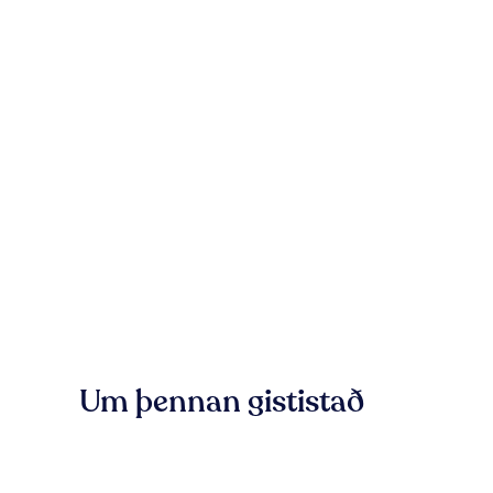
Um þennan gististað