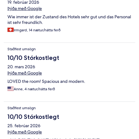
19. febrúar 2026
Þýða með Google
Wie immer ist der Zustand des Hotels sehr gut und das Personal
ist sehr freundlich.
Irmgard, 14 nætur/nátta ferð
Staðfest umsögn
10/10 Stórkostlegt
20. mars 2026
Þýða með Google
LOVED the room! Spacious and modern.
Anne, 4 nætur/nátta ferð
Staðfest umsögn
10/10 Stórkostlegt
25. febrúar 2026
Þýða með Google