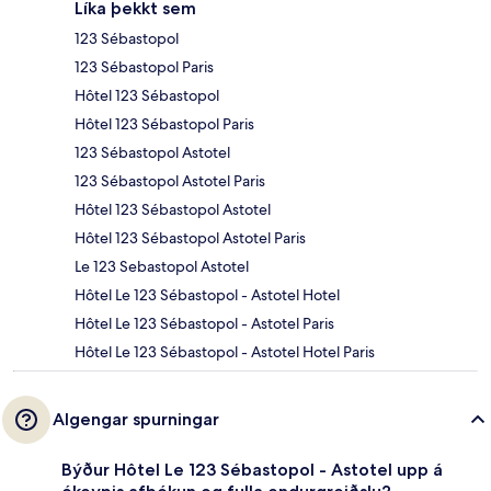
Líka þekkt sem
123 Sébastopol
123 Sébastopol Paris
Hôtel 123 Sébastopol
Hôtel 123 Sébastopol Paris
123 Sébastopol Astotel
123 Sébastopol Astotel Paris
Hôtel 123 Sébastopol Astotel
Hôtel 123 Sébastopol Astotel Paris
Le 123 Sebastopol Astotel
Hôtel Le 123 Sébastopol - Astotel Hotel
Hôtel Le 123 Sébastopol - Astotel Paris
Hôtel Le 123 Sébastopol - Astotel Hotel Paris
Algengar spurningar
Býður Hôtel Le 123 Sébastopol - Astotel upp á