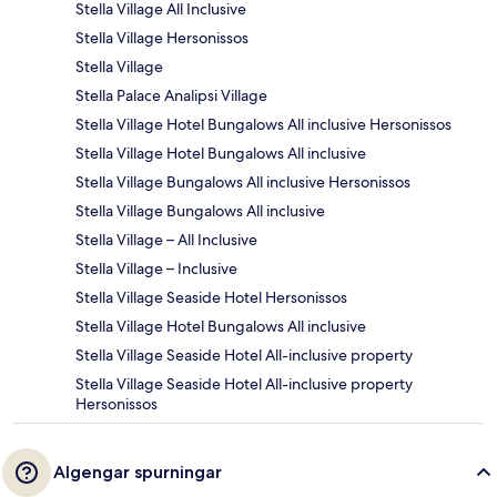
Stella Village All Inclusive
Stella Village Hersonissos
Stella Village
Stella Palace Analipsi Village
Stella Village Hotel Bungalows All inclusive Hersonissos
Stella Village Hotel Bungalows All inclusive
Stella Village Bungalows All inclusive Hersonissos
Stella Village Bungalows All inclusive
Stella Village – All Inclusive
Stella Village – Inclusive
Stella Village Seaside Hotel Hersonissos
Stella Village Hotel Bungalows All inclusive
Stella Village Seaside Hotel All-inclusive property
Stella Village Seaside Hotel All-inclusive property
Hersonissos
Algengar spurningar