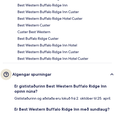
Best Western Buffalo Ridge Inn
Best Western Buffalo Ridge Inn Custer
Best Western Buffalo Ridge Hotel Custer
Best Western Custer
Custer Best Western
Best Buffalo Ridge Custer
Best Western Buffalo Ridge Inn Hotel
Best Western Buffalo Ridge Inn Custer
Best Western Buffalo Ridge Inn Hotel Custer
Algengar spurningar
Er gististaðurinn Best Western Buffalo Ridge Inn
opinn núna?
Gististaðurinn og aðstaða eru lokuð frá 2. október til 25. apríl.
Er Best Western Buffalo Ridge Inn með sundlaug?