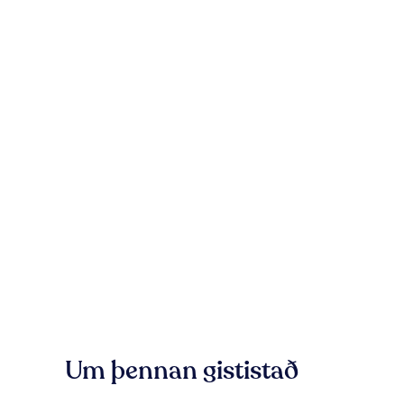
Um þennan gististað