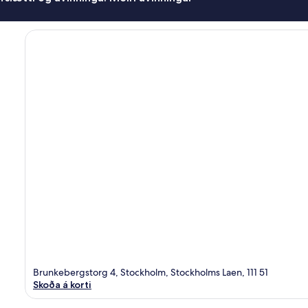
Brunkebergstorg 4, Stockholm, Stockholms Laen, 111 51
Skoða á korti