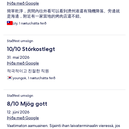
Þýða með Google
簡單乾淨，房間內往外看可以看到濟州港還有飛機降落。旁邊就
是海邊，附近有一家當地的烤肉店還不錯。
Lily, 1 nætur/nátta ferð
Staðfest umsögn
10/10 Stórkostlegt
31. maí 2026
Þýða með Google
적극적이고 친절한 직원
youngok, 1 nætur/nátta ferð
Staðfest umsögn
8/10 Mjög gott
12. júní 2026
Þýða með Google
Vaatimaton aamuainen. Sijainti ihan laivaterminaalin vieressä, jos