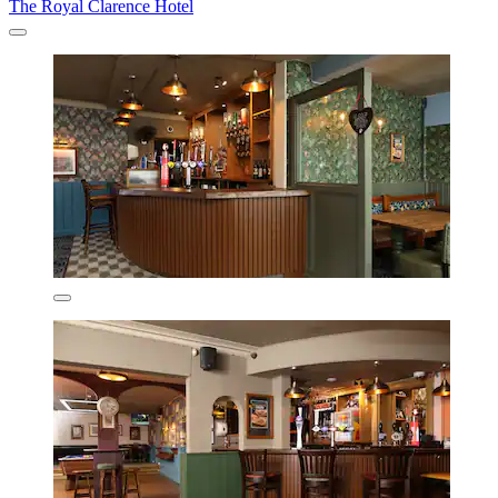
The Royal Clarence Hotel