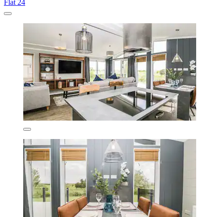
Flat 24