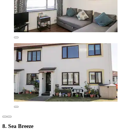
8. Sea Breeze