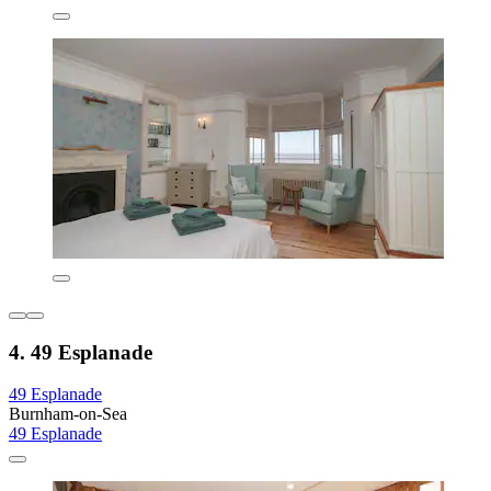
4. 49 Esplanade
49 Esplanade
Burnham-on-Sea
49 Esplanade