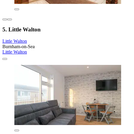
5. Little Walton
Little Walton
Burnham-on-Sea
Little Walton