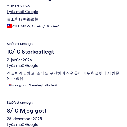
5. mars 2026
Þýða með Google
員工和服務都很棒!
CHIHMING, 2 nætur/nátta ferð
Staðfest umsögn
10/10 Stórkostlegt
2. janúar 2026
Þýða með Google
객실이깨끗하고, 조식도 무난하며 직원들이 매우친절햇니 재방문
의사 있음
sungyong, 3 nætur/nátta ferð
Staðfest umsögn
8/10 Mjög gott
28. desember 2025
Þýða með Google