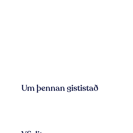
Um þennan gististað