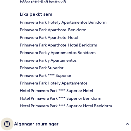
háðar rétti til að hætta við.
Líka þekkt sem
Primavera Park Hotel y Apartamentos Benidorm
Primavera Park Aparthotel Benidorm
Primavera Park Aparthotel Hotel
Primavera Park Aparthotel Hotel Benidorm
Primavera Park y Apartamentos Benidorm
Primavera Park y Apartamentos
Primavera Park Superior
Primavera Park **** Superior
Primavera Park Hotel y Apartamentos
Hotel Primavera Park **** Superior Hotel
Hotel Primavera Park **** Superior Benidorm
Hotel Primavera Park **** Superior Hotel Benidorm
Algengar spurningar