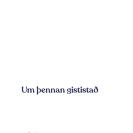
Um þennan gististað