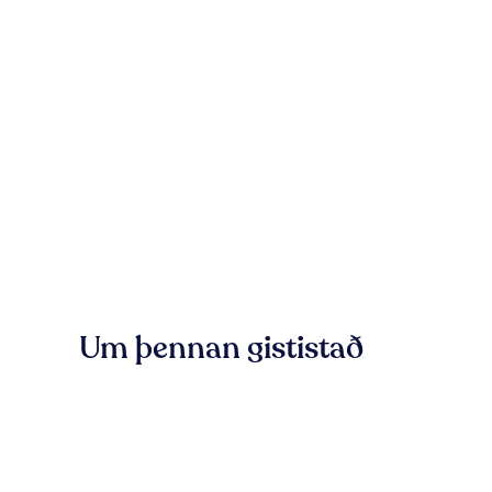
Um þennan gististað