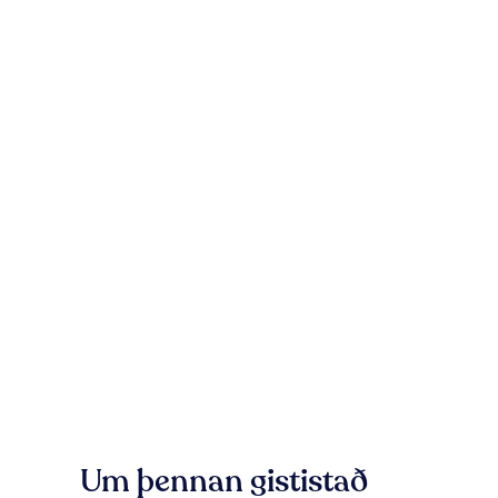
Um þennan gististað