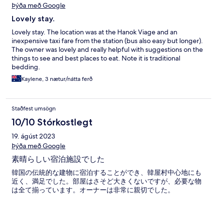
Þýða með Google
Lovely stay.
Lovely stay. The location was at the Hanok Viage and an
inexpensive taxi fare from the station (bus also easy but longer).
The owner was lovely and really helpful with suggestions on the
things to see and best places to eat. Note it is traditional
bedding.
Kaylene, 3 nætur/nátta ferð
Staðfest umsögn
10/10 Stórkostlegt
19. ágúst 2023
Þýða með Google
素晴らしい宿泊施設でした
韓国の伝統的な建物に宿泊することができ、韓屋村中心地にも
近く、満足でした。部屋はさそど大きくないですが、必要な物
は全て揃っています。オーナーは非常に親切でした。