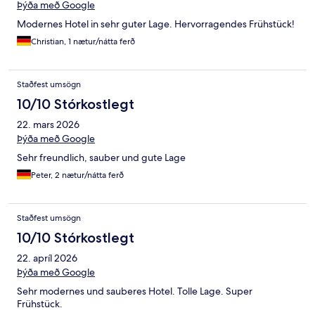
Þýða með Google
Modernes Hotel in sehr guter Lage. Hervorragendes Frühstück!
Christian, 1 nætur/nátta ferð
Staðfest umsögn
10/10 Stórkostlegt
22. mars 2026
Þýða með Google
Sehr freundlich, sauber und gute Lage
Peter, 2 nætur/nátta ferð
Staðfest umsögn
10/10 Stórkostlegt
22. apríl 2026
Þýða með Google
Sehr modernes und sauberes Hotel. Tolle Lage. Super
Frühstück.