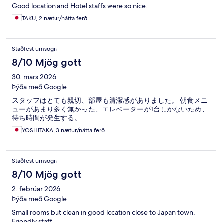
Good location and Hotel staffs were so nice.
TAKU, 2 nætur/nátta ferð
Staðfest umsögn
8/10 Mjög gott
30. mars 2026
Þýða með Google
スタッフはとても親切、部屋も清潔感がありました。 朝食メニ
ューがあまり多く無かった、エレベーターが1台しかないため、
待ち時間が発生する。
YOSHITAKA, 3 nætur/nátta ferð
Staðfest umsögn
8/10 Mjög gott
2. febrúar 2026
Þýða með Google
Small rooms but clean in good location close to Japan town.
Friendly staff.