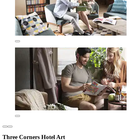
Three Corners Hotel Art