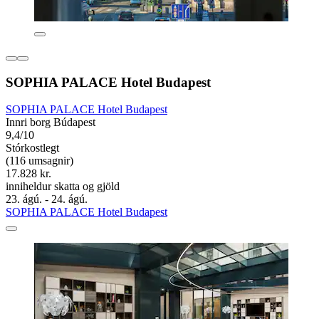
SOPHIA PALACE Hotel Budapest
SOPHIA PALACE Hotel Budapest
Innri borg Búdapest
9,4/10
Stórkostlegt
(116 umsagnir)
17.828 kr.
inniheldur skatta og gjöld
23. ágú. - 24. ágú.
SOPHIA PALACE Hotel Budapest