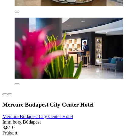
Mercure Budapest City Center Hotel
Mercure Budapest City Center Hotel
Innri borg Búdapest
8,8/10
Frábært