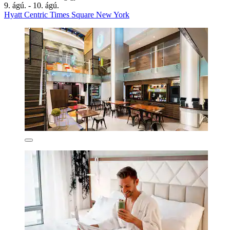
9. ágú. - 10. ágú.
Hyatt Centric Times Square New York