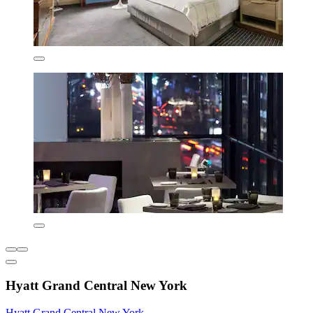
Hyatt Grand Central New York
Hyatt Grand Central New York