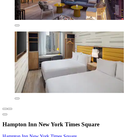
Hampton Inn New York Times Square
Hampton Inn New York Times Square