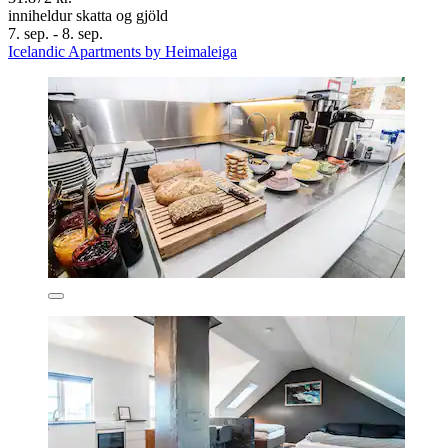
inniheldur skatta og gjöld
7. sep. - 8. sep.
Icelandic Apartments by Heimaleiga