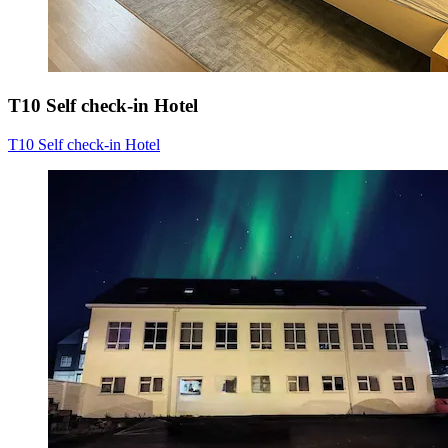
T10 Self check-in Hotel
T10 Self check-in Hotel