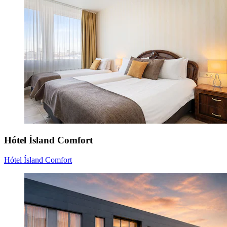
Hótel Ísland Comfort
Hótel Ísland Comfort