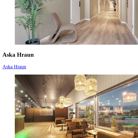
Aska Hraun
Aska Hraun