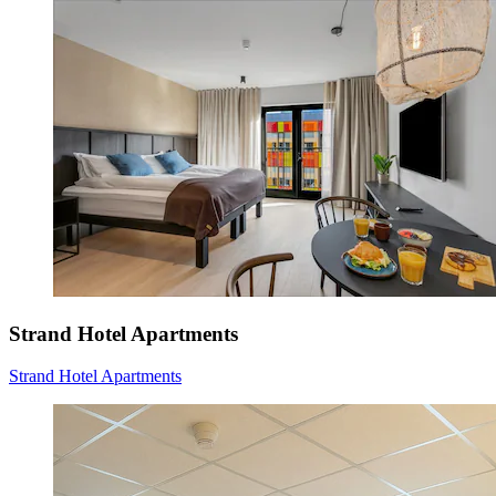
Strand Hotel Apartments
Strand Hotel Apartments