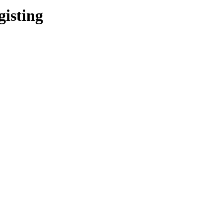
gisting