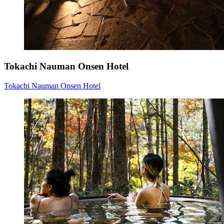
Tokachi Nauman Onsen Hotel
Tokachi Nauman Onsen Hotel