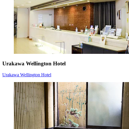
Urakawa Wellington Hotel
Urakawa Wellington Hotel