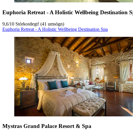
Euphoria Retreat - A Holistic Wellbeing Destination 
9,6
/
10
Stórkostlegt! (41 umsögn)
Euphoria Retreat - A Holistic Wellbeing Destination Spa
Mystras Grand Palace Resort & Spa