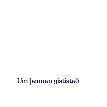
Um þennan gististað