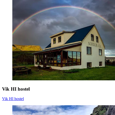
Vik HI hostel
Vik HI hostel