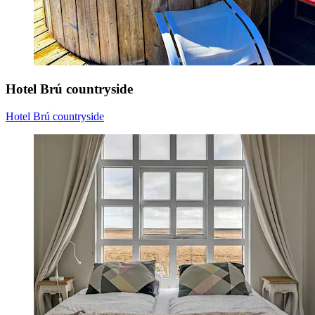
Hotel Brú countryside
Hotel Brú countryside