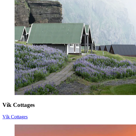
Vík Cottages
Vík Cottages