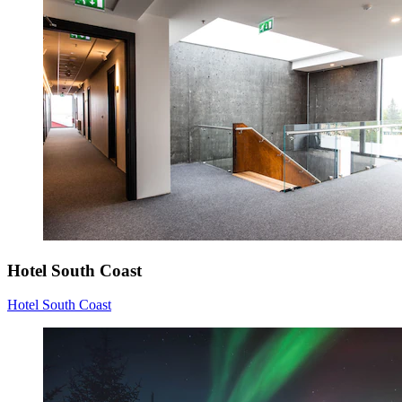
Hotel South Coast
Hotel South Coast