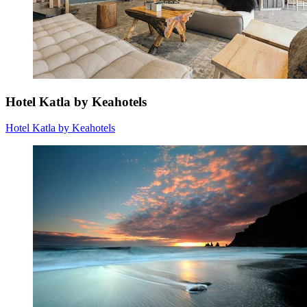
Hotel Katla by Keahotels
Hotel Katla by Keahotels