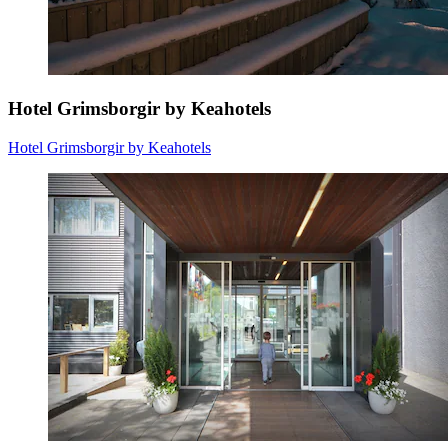
Hotel Grimsborgir by Keahotels
Hotel Grimsborgir by Keahotels