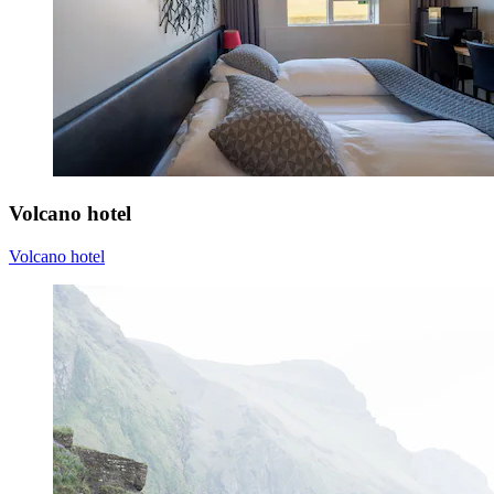
Volcano hotel
Volcano hotel