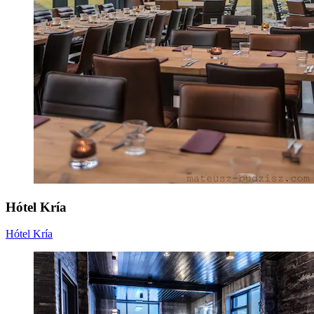
Hótel Kría
Hótel Kría