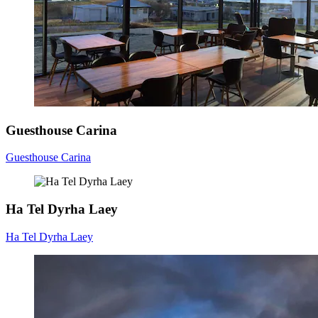
Guesthouse Carina
Guesthouse Carina
Ha Tel Dyrha Laey
Ha Tel Dyrha Laey