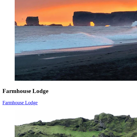
Farmhouse Lodge
Farmhouse Lodge