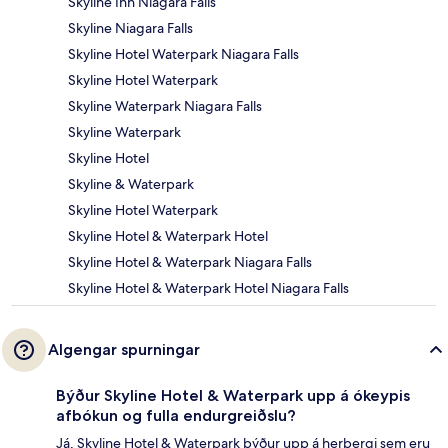
Skyline Inn Niagara Falls
Skyline Niagara Falls
Skyline Hotel Waterpark Niagara Falls
Skyline Hotel Waterpark
Skyline Waterpark Niagara Falls
Skyline Waterpark
Skyline Hotel
Skyline & Waterpark
Skyline Hotel Waterpark
Skyline Hotel & Waterpark Hotel
Skyline Hotel & Waterpark Niagara Falls
Skyline Hotel & Waterpark Hotel Niagara Falls
Algengar spurningar
Býður Skyline Hotel & Waterpark upp á ókeypis
afbókun og fulla endurgreiðslu?
Já, Skyline Hotel & Waterpark býður upp á herbergi sem eru