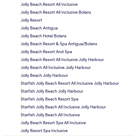
Jolly Beach Resort All Inclusive
Jolly Beach Resort All Inclusive Bolans
Jolly Resort
Jolly Beach Antigua
Jolly Beach Hotel Bolans
Jolly Beach Resort & Spa Antigua/Bolans
Jolly Beach Resort And Spa
Jolly Beach Resort All Inclusive Jolly Harbour
Jolly Beach All Inclusive Jolly Harbour
Jolly Beach Jolly Harbour
Starfish Jolly Beach Resort All Inclusive Jolly Harbour
Starfish Jolly Beach Jolly Harbour
Starfish Jolly Beach Resort Spa
Starfish Jolly Beach All Inclusive Jolly Harbour
Starfish Jolly Beach All Inclusive
Jolly Beach Resort Spa All Inclusive
Jolly Resort Spa Inclusive